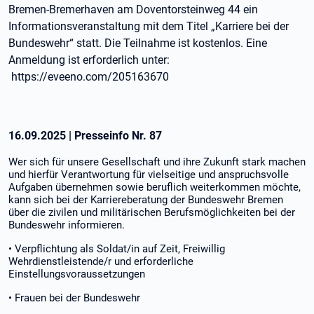
Bremen-Bremerhaven am Doventorsteinweg 44 ein
Informationsveranstaltung mit dem Titel „Karriere bei der
Bundeswehr“ statt. Die Teilnahme ist kostenlos. Eine
Anmeldung ist erforderlich unter:
https://eveeno.com/205163670
16.09.2025
|
Presseinfo Nr.
87
Wer sich für unsere Gesellschaft und ihre Zukunft stark machen
und hierfür Verantwortung für vielseitige und anspruchsvolle
Aufgaben übernehmen sowie beruflich weiterkommen möchte,
kann sich bei der Karriereberatung der Bundeswehr Bremen
über die zivilen und militärischen Berufsmöglichkeiten bei der
Bundeswehr informieren.
• Verpflichtung als Soldat/in auf Zeit, Freiwillig
Wehrdienstleistende/r und erforderliche
Einstellungsvoraussetzungen
• Frauen bei der Bundeswehr