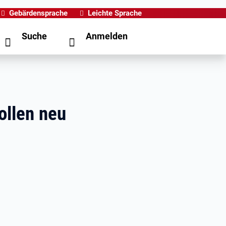
Gebärdensprache
Leichte Sprache
Suche
Anmelden
ollen neu