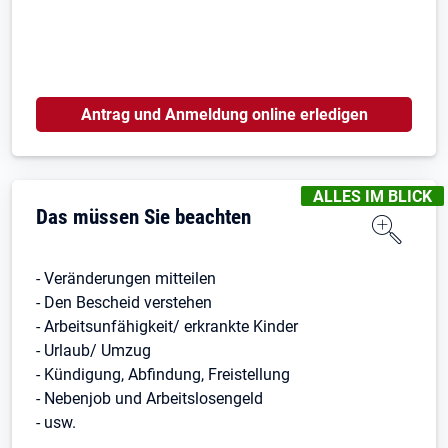
Antrag und Anmeldung online erledigen
KENNZEICHNUNGEN
ALLES IM BLICK
Das müssen Sie beachten
- Veränderungen mitteilen
- Den Bescheid verstehen
- Arbeitsunfähigkeit/ erkrankte Kinder
- Urlaub/ Umzug
- Kündigung, Abfindung, Freistellung
- Nebenjob und Arbeitslosengeld
- usw.