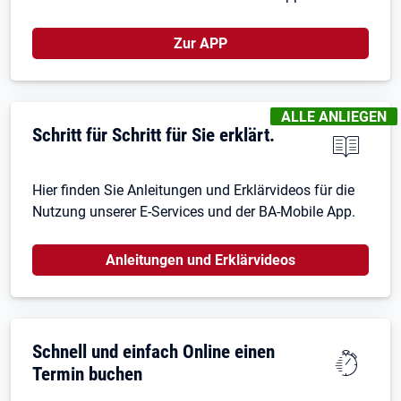
Zur APP
KENNZEICHNUNGEN
ALLE ANLIEGEN
Schritt für Schritt für Sie erklärt.
Hier finden Sie Anleitungen und Erklärvideos für die
Nutzung unserer E-Services und der BA-Mobile App.
Anleitungen und Erklärvideos
Schnell und einfach Online einen
Termin buchen