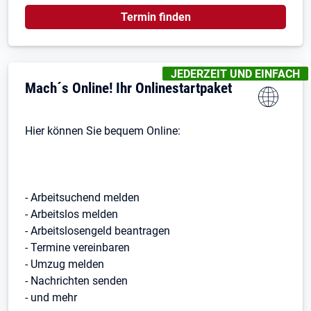
Termin finden
KENNZEICHNUNGEN
:
JEDERZEIT UND EINFACH
Mach´s Online! Ihr Onlinestartpaket
Hier können Sie bequem Online:
- Arbeitsuchend melden
- Arbeitslos melden
- Arbeitslosengeld beantragen
- Termine vereinbaren
- Umzug melden
- Nachrichten senden
- und mehr