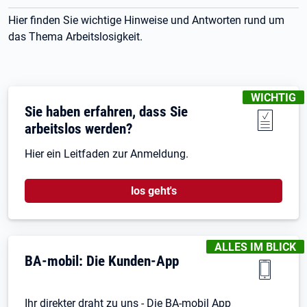
Hier finden Sie wichtige Hinweise und Antworten rund um
das Thema Arbeitslosigkeit.
KENNZEICH
WICHTIG
Sie haben erfahren, dass Sie
arbeitslos werden?
Hier ein Leitfaden zur Anmeldung.
los geht's
KENNZEICHNUNGEN
ALLES IM BLICK
BA-mobil: Die Kunden-App
Ihr direkter draht zu uns - Die BA-mobil App