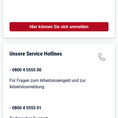
Hier können Sie sich anmelden
Unsere Service Hotlines
- 0800 4 5555 00
Für Fragen zum Arbeitslosengeld und zur
Arbeitslosmeldung
- 0800 4 5555 01