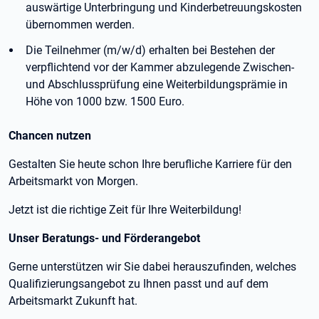
auswärtige Unterbringung und Kinderbetreuungskosten
übernommen werden.
Die Teilnehmer (m/w/d) erhalten bei Bestehen der
verpflichtend vor der Kammer abzulegende Zwischen-
und Abschlussprüfung eine Weiterbildungsprämie in
Höhe von 1000 bzw. 1500 Euro.
Chancen nutzen
Gestalten Sie heute schon Ihre berufliche Karriere für den
Arbeitsmarkt von Morgen.
Jetzt ist die richtige Zeit für Ihre Weiterbildung!
Unser Beratungs- und Förderangebot
Gerne unterstützen wir Sie dabei herauszufinden, welches
Qualifizierungsangebot zu Ihnen passt und auf dem
Arbeitsmarkt Zukunft hat.