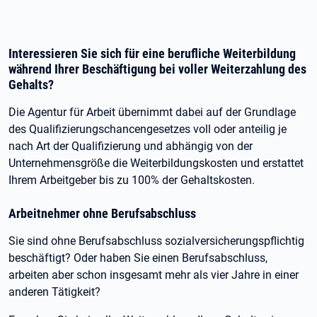
Interessieren Sie sich für eine berufliche Weiterbildung
während Ihrer Beschäftigung bei voller Weiterzahlung des
Gehalts?
Die Agentur für Arbeit übernimmt dabei auf der Grundlage
des Qualifizierungschancengesetzes voll oder anteilig je
nach Art der Qualifizierung und abhängig von der
Unternehmensgröße die Weiterbildungskosten und erstattet
Ihrem Arbeitgeber bis zu 100% der Gehaltskosten.
Arbeitnehmer ohne Berufsabschluss
Sie sind ohne Berufsabschluss sozialversicherungspflichtig
beschäftigt? Oder haben Sie einen Berufsabschluss,
arbeiten aber schon insgesamt mehr als vier Jahre in einer
anderen Tätigkeit?