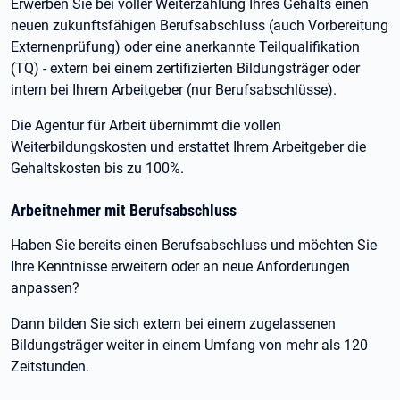
Erwerben Sie bei voller Weiterzahlung Ihres Gehalts einen
neuen zukunftsfähigen Berufsabschluss (auch Vorbereitung
Externenprüfung) oder eine anerkannte Teilqualifikation
(TQ) - extern bei einem zertifizierten Bildungsträger oder
intern bei Ihrem Arbeitgeber (nur Berufsabschlüsse).
Die Agentur für Arbeit übernimmt die vollen
Weiterbildungskosten und erstattet Ihrem Arbeitgeber die
Gehaltskosten bis zu 100%.
Arbeitnehmer mit Berufsabschluss
Haben Sie bereits einen Berufsabschluss und möchten Sie
Ihre Kenntnisse erweitern oder an neue Anforderungen
anpassen?
Dann bilden Sie sich extern bei einem zugelassenen
Bildungsträger weiter in einem Umfang von mehr als 120
Zeitstunden.