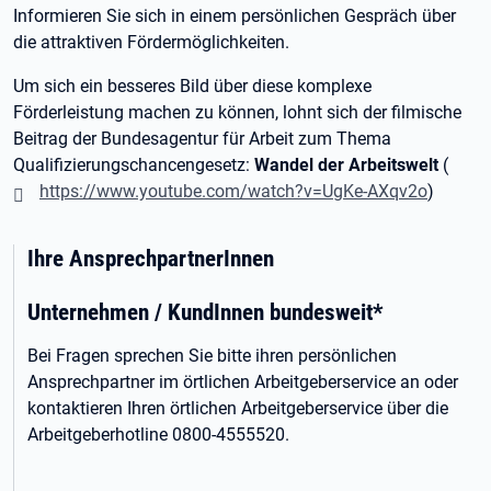
Informieren Sie sich in einem persönlichen Gespräch über
die attraktiven Fördermöglichkeiten.
Um sich ein besseres Bild über diese komplexe
Förderleistung machen zu können, lohnt sich der filmische
Beitrag der Bundesagentur für Arbeit zum Thema
Qualifizierungschancengesetz:
Wandel der Arbeitswelt
(
https://www.youtube.com/watch?v=UgKe-AXqv2o
)
Ihre AnsprechpartnerInnen
Unternehmen / KundInnen bundesweit*
Bei Fragen sprechen Sie bitte ihren persönlichen
Ansprechpartner im örtlichen Arbeitgeberservice an oder
kontaktieren Ihren örtlichen Arbeitgeberservice über die
Arbeitgeberhotline 0800-4555520.