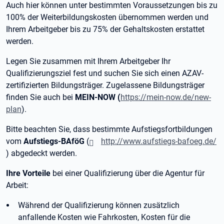
Auch hier können unter bestimmten Voraussetzungen bis zu
100% der Weiterbildungskosten übernommen werden und
Ihrem Arbeitgeber bis zu 75% der Gehaltskosten erstattet
werden.
Legen Sie zusammen mit Ihrem Arbeitgeber Ihr
Qualifizierungsziel fest und suchen Sie sich einen AZAV-
zertifizierten Bildungsträger. Zugelassene Bildungsträger
finden Sie auch bei
MEIN-NOW (
https://mein-now.de/new-
plan
).
Bitte beachten Sie, dass bestimmte Aufstiegsfortbildungen
vom
Aufstiegs-BAföG
(
http://www.aufstiegs-bafoeg.de/
) abgedeckt werden.
Ihre Vorteile
bei einer Qualifizierung über die Agentur für
Arbeit:
Während der Qualifizierung können zusätzlich
anfallende Kosten wie Fahrkosten, Kosten für die