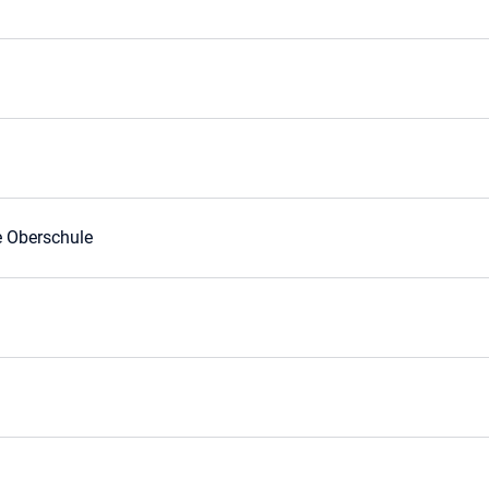
 Oberschule