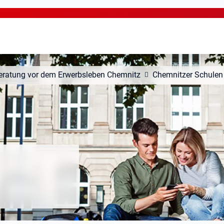
eratung vor dem Erwerbsleben Chemnitz
Chemnitzer Schulen