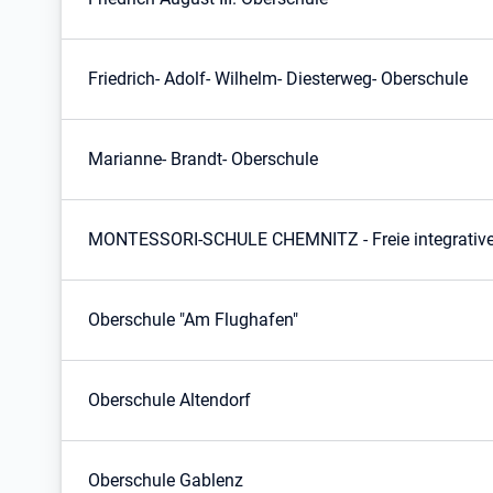
Friedrich- Adolf- Wilhelm- Diesterweg- Oberschule
Marianne- Brandt- Oberschule
MONTESSORI-SCHULE CHEMNITZ - Freie integrative
Oberschule "Am Flughafen"
Oberschule Altendorf
Oberschule Gablenz