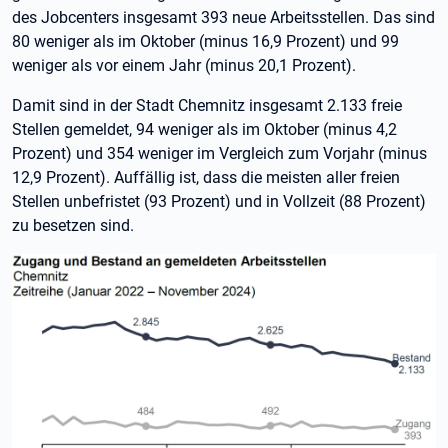
des Jobcenters insgesamt 393 neue Arbeitsstellen. Das sind
80 weniger als im Oktober (minus 16,9 Prozent) und 99
weniger als vor einem Jahr (minus 20,1 Prozent).
Damit sind in der Stadt Chemnitz insgesamt 2.133 freie
Stellen gemeldet, 94 weniger als im Oktober (minus 4,2
Prozent) und 354 weniger im Vergleich zum Vorjahr (minus
12,9 Prozent). Auffällig ist, dass die meisten aller freien
Stellen unbefristet (93 Prozent) und in Vollzeit (88 Prozent)
zu besetzen sind.