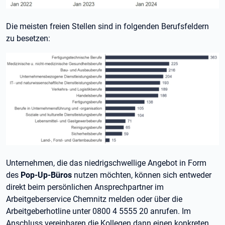
Die meisten freien Stellen sind in folgenden Berufsfeldern
zu besetzen:
Unternehmen, die das niedrigschwellige Angebot in Form
des
Pop-Up-Büros
nutzen möchten, können sich entweder
direkt beim persönlichen Ansprechpartner im
Arbeitgeberservice Chemnitz melden oder über die
Arbeitgeberhotline unter 0800 4 5555 20 anrufen. Im
Anschluss vereinbaren die Kollegen dann einen konkreten