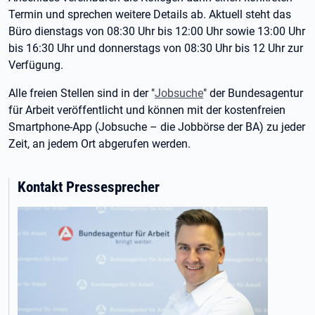
Termin und sprechen weitere Details ab. Aktuell steht das
Büro dienstags von 08:30 Uhr bis 12:00 Uhr sowie 13:00 Uhr
bis 16:30 Uhr und donnerstags von 08:30 Uhr bis 12 Uhr zur
Verfügung.
Alle freien Stellen sind in der "
Jobsuche
" der Bundesagentur
für Arbeit veröffentlicht und können mit der kostenfreien
Smartphone-App (Jobsuche – die Jobbörse der BA) zu jeder
Zeit, an jedem Ort abgerufen werden.
Kontakt Pressesprecher