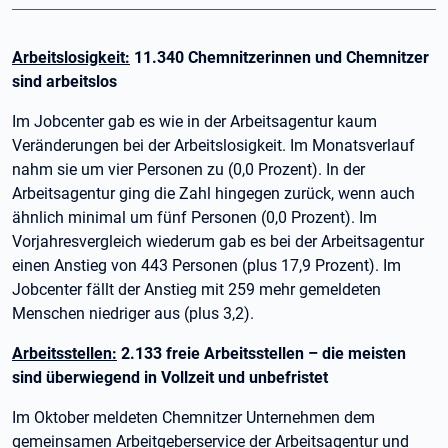
Arbeitslosigkeit:
11.340 Chemnitzerinnen und Chemnitzer
sind arbeitslos
Im Jobcenter gab es wie in der Arbeitsagentur kaum
Veränderungen bei der Arbeitslosigkeit. Im Monatsverlauf
nahm sie um vier Personen zu (0,0 Prozent). In der
Arbeitsagentur ging die Zahl hingegen zurück, wenn auch
ähnlich minimal um fünf Personen (0,0 Prozent). Im
Vorjahresvergleich wiederum gab es bei der Arbeitsagentur
einen Anstieg von 443 Personen (plus 17,9 Prozent). Im
Jobcenter fällt der Anstieg mit 259 mehr gemeldeten
Menschen niedriger aus (plus 3,2).
Arbeitsstellen:
2.133 freie Arbeitsstellen – die meisten
sind überwiegend in Vollzeit und unbefristet
Im Oktober meldeten Chemnitzer Unternehmen dem
gemeinsamen Arbeitgeberservice der Arbeitsagentur und