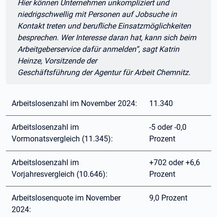
Hier können Unternehmen unkompliziert und
niedrigschwellig mit Personen auf Jobsuche in
Kontakt treten und berufliche Einsatzmöglichkeiten
besprechen. Wer Interesse daran hat, kann sich beim
Arbeitgeberservice dafür anmelden“, sagt Katrin
Heinze, Vorsitzende der
Geschäftsführung der Agentur für Arbeit Chemnitz.
Arbeitslosenzahl im November 2024:
11.340
Arbeitslosenzahl im
-5 oder -0,0
Vormonatsvergleich (11.345):
Prozent
Arbeitslosenzahl im
+702 oder +6,6
Vorjahresvergleich (10.646):
Prozent
Arbeitslosenquote im November
9,0 Prozent
2024: