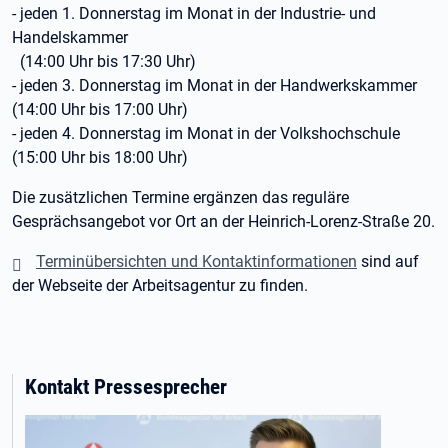
- jeden 1. Donnerstag im Monat in der Industrie- und
Handelskammer
(14:00 Uhr bis 17:30 Uhr)
- jeden 3. Donnerstag im Monat in der Handwerkskammer
(14:00 Uhr bis 17:00 Uhr)
- jeden 4. Donnerstag im Monat in der Volkshochschule
(15:00 Uhr bis 18:00 Uhr)
Die zusätzlichen Termine ergänzen das reguläre
Gesprächsangebot vor Ort an der Heinrich-Lorenz-Straße 20.
Terminübersichten und Kontaktinformationen
sind auf
der Webseite der Arbeitsagentur zu finden.
Kontakt Pressesprecher