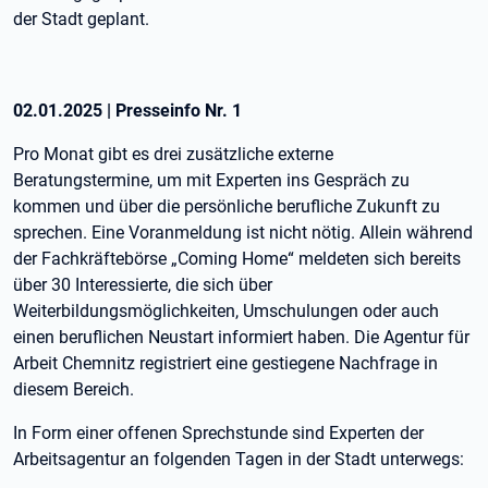
der Stadt geplant.
02.01.2025
|
Presseinfo Nr.
1
Pro Monat gibt es drei zusätzliche externe
Beratungstermine, um mit Experten ins Gespräch zu
kommen und über die persönliche berufliche Zukunft zu
sprechen. Eine Voranmeldung ist nicht nötig. Allein während
der Fachkräftebörse „Coming Home“ meldeten sich bereits
über 30 Interessierte, die sich über
Weiterbildungsmöglichkeiten, Umschulungen oder auch
einen beruflichen Neustart informiert haben. Die Agentur für
Arbeit Chemnitz registriert eine gestiegene Nachfrage in
diesem Bereich.
In Form einer offenen Sprechstunde sind Experten der
Arbeitsagentur an folgenden Tagen in der Stadt unterwegs: