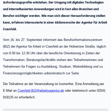
Anforderungsprofile entstehen. Der Umgang mit digitalen Technologien
und internetbasierten Anwendungen wird in fast allen Branchen und
Berufen wichtiger werden. Wie man sich dieser Herausforderung stellen
kann, erfahren Interessierte in einer Aktionswoche der Agentur für Arbeit
Coesfeld.
Vom 16. bis 27. September informiert das Berufsinformationszentrum
(BiZ) der Agentur für Arbeit in Coesfeld an der Holtwicker Straße, täglich
von 8.00 bis 12:30 Uhr über die berufliche Orientierung in Zeiten der
Transformation. Beratungsfachkräfte stehen den Teilnehmerinnen und
Teilnehmern für Fragen zu Ausbildung, Studium, Weiterbildung und zu
Finanzierungsmöglichkeiten unbürokratisch zur Seite.
Die Teilnahme an der Veranstaltung ist kostenfrei. Eine Anmeldung per
E-Mail an
Coesfeld.BiZ@arbeitsagentur.de
oder telefonisch unter 02541
919125 ist erforderlich.