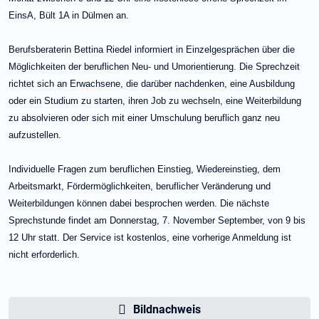
EinsA, Bült 1A in Dülmen an.
Berufsberaterin Bettina Riedel informiert in Einzelgesprächen über die
Möglichkeiten der beruflichen Neu- und Umorientierung. Die Sprechzeit
richtet sich an Erwachsene, die darüber nachdenken, eine Ausbildung
oder ein Studium zu starten, ihren Job zu wechseln, eine Weiterbildung
zu absolvieren oder sich mit einer Umschulung beruflich ganz neu
aufzustellen.
Individuelle Fragen zum beruflichen Einstieg, Wiedereinstieg, dem
Arbeitsmarkt, Fördermöglichkeiten, beruflicher Veränderung und
Weiterbildungen können dabei besprochen werden. Die nächste
Sprechstunde findet am Donnerstag, 7. November September, von 9 bis
12 Uhr statt. Der Service ist kostenlos, eine vorherige Anmeldung ist
nicht erforderlich.
Bildnachweis