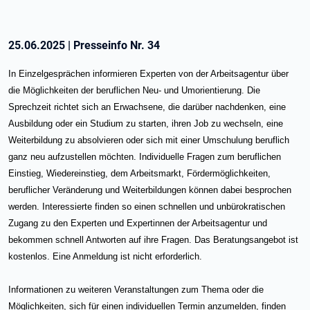
25.06.2025
|
Presseinfo Nr.
34
In Einzelgesprächen informieren Experten von der Arbeitsagentur über
die Möglichkeiten der beruflichen Neu- und Umorientierung. Die
Sprechzeit richtet sich an Erwachsene, die darüber nachdenken, eine
Ausbildung oder ein Studium zu starten, ihren Job zu wechseln, eine
Weiterbildung zu absolvieren oder sich mit einer Umschulung beruflich
ganz neu aufzustellen möchten. Individuelle Fragen zum beruflichen
Einstieg, Wiedereinstieg, dem Arbeitsmarkt, Fördermöglichkeiten,
beruflicher Veränderung und Weiterbildungen können dabei besprochen
werden. Interessierte finden so einen schnellen und unbürokratischen
Zugang zu den Experten und Expertinnen der Arbeitsagentur und
bekommen schnell Antworten auf ihre Fragen. Das Beratungsangebot ist
kostenlos. Eine Anmeldung ist nicht erforderlich.
Informationen zu weiteren Veranstaltungen zum Thema oder die
Möglichkeiten, sich für einen individuellen Termin anzumelden, finden