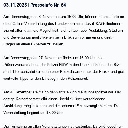
03.11.2025
|
Presseinfo Nr.
64
Am Donnerstag, den 6. November um 15.00 Uhr, können Interessierte an
einer Online-Veranstaltung des Bundeskriminalamtes (BKA) teilnehmen.
Sie erhalten darin die Möglichkeit, sich virtuell über Ausbildung, Studium
und Bewerbungsmöglichkeiten beim BKA zu informieren und direkt
Fragen an einen Experten zu stellen.
Am Donnerstag, den 27. November findet um 15.00 Uhr eine
Präsenzveranstaltung der Polizei NRW in den Räumlichkeiten des BiZ
statt. Hier berichtet ein erfahrener Polizeibeamter aus der Praxis und gibt
wertvolle Tipps für den Einstieg in den Polizeiberuf.
Am 4. Dezember stellt sich dann schließlich die Bundespolizei vor. Der
dortige Karriereberater gibt einen Überblick über verschiedene
Ausbildungsmöglichkeiten und die späteren Einsatzmöglichkeiten. Die
Veranstaltung beginnt um 15:00 Uhr.
Die Teilnahme an allen Veranstaltungen ist kostenlos. Es wird jedoch um