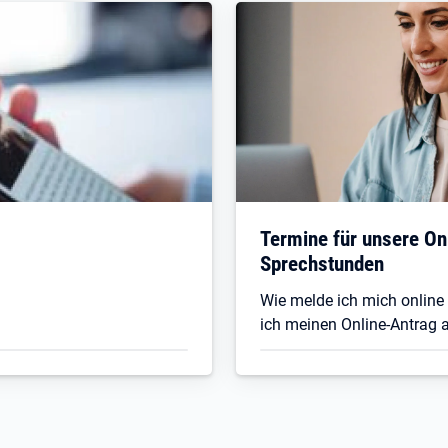
Termine für unsere On
Sprechstunden
Wie melde ich mich online
ich meinen Online-Antrag a