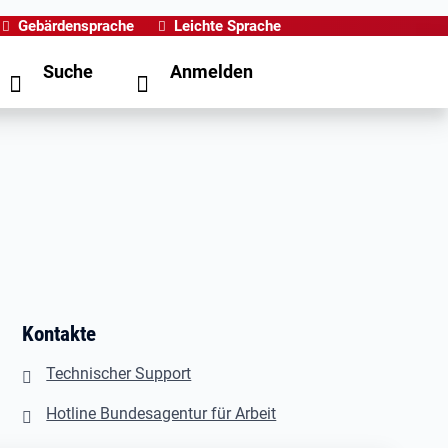
Gebärdensprache
Leichte Sprache
Suche
Anmelden
Kontakte
Technischer Support
Hotline Bundesagentur für Arbeit