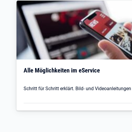
Alle Möglichkeiten im eService
Schritt für Schritt erklärt. Bild- und Videoanleitungen