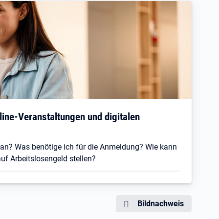
line-Veranstaltungen und digitalen
 an? Was benötige ich für die Anmeldung? Wie kann
uf Arbeitslosengeld stellen?
Bildnachweis