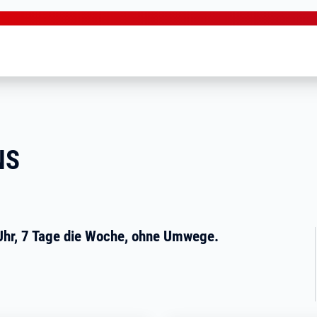
NS
 Uhr, 7 Tage die Woche, ohne Umwege.