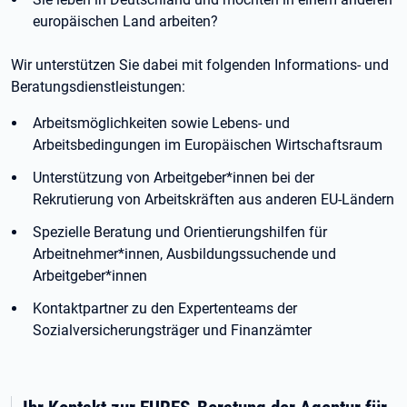
europäischen Land arbeiten?
Wir unterstützen Sie dabei mit folgenden Informations- und
Beratungsdienstleistungen:
Arbeitsmöglichkeiten sowie Lebens- und
Arbeitsbedingungen im Europäischen Wirtschaftsraum
Unterstützung von Arbeitgeber*innen bei der
Rekrutierung von Arbeitskräften aus anderen EU-Ländern
Spezielle Beratung und Orientierungshilfen für
Arbeitnehmer*innen, Ausbildungssuchende und
Arbeitgeber*innen
Kontaktpartner zu den Expertenteams der
Sozialversicherungsträger und Finanzämter