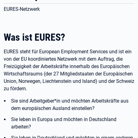
EURES-Netzwerk
Was ist EURES?
EURES steht für European Employment Services und ist ein
von der EU koordiniertes Netzwerk mit dem Auftrag, die
Freizügigkeit der Arbeitskräfte innerhalb des Europäischen
Wirtschaftsraums (der 27 Mitgliedstaaten der Europäischen
Union, Norwegen, Liechtenstein und Island) und der Schweiz
zu fördern.
Sie sind Arbeitgeber*in und möchten Arbeitskräfte aus
dem europäischen Ausland einstellen?
Sie leben in Europa und möchten in Deutschland
arbeiten?
Sie leben in Deutschland und möchten in einem anderen