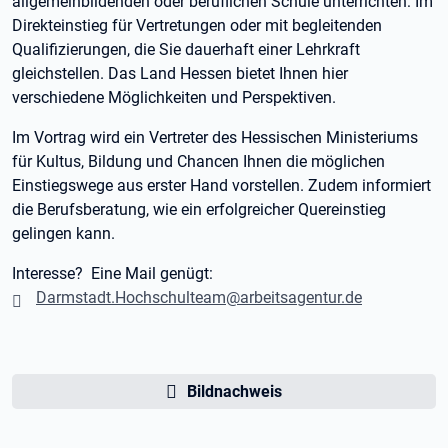
allgemeinbildenden oder beruflichen Schule unterrichten: Im
Direkteinstieg für Vertretungen oder mit begleitenden
Qualifizierungen, die Sie dauerhaft einer Lehrkraft
gleichstellen. Das Land Hessen bietet Ihnen hier
verschiedene Möglichkeiten und Perspektiven.
Im Vortrag wird ein Vertreter des Hessischen Ministeriums
für Kultus, Bildung und Chancen Ihnen die möglichen
Einstiegswege aus erster Hand vorstellen. Zudem informiert
die Berufsberatung, wie ein erfolgreicher Quereinstieg
gelingen kann.
Interesse? Eine Mail genügt:
Darmstadt.Hochschulteam@arbeitsagentur.de
Bildnachweis