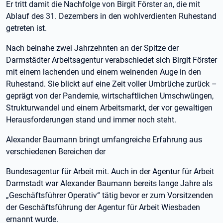
Er tritt damit die Nachfolge von Birgit Förster an, die mit
Ablauf des 31. Dezembers in den wohlverdienten Ruhestand
getreten ist.
Nach beinahe zwei Jahrzehnten an der Spitze der
Darmstädter Arbeitsagentur verabschiedet sich Birgit Förster
mit einem lachenden und einem weinenden Auge in den
Ruhestand. Sie blickt auf eine Zeit voller Umbrüche zurück –
geprägt von der Pandemie, wirtschaftlichen Umschwüngen,
Strukturwandel und einem Arbeitsmarkt, der vor gewaltigen
Herausforderungen stand und immer noch steht.
Alexander Baumann bringt umfangreiche Erfahrung aus
verschiedenen Bereichen der
Bundesagentur für Arbeit mit. Auch in der Agentur für Arbeit
Darmstadt war Alexander Baumann bereits lange Jahre als
„Geschäftsführer Operativ“ tätig bevor er zum Vorsitzenden
der Geschäftsführung der Agentur für Arbeit Wiesbaden
ernannt wurde.