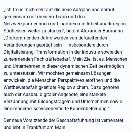
„Ich freue mich sehr auf die neue Aufgabe und darauf,
gemeinsam mit meinem Team und den
Netzwerkpartnerinnen und -partnern die Arbeitsmarktregion
Südhessen weiter zu stärken“, betont Alexander Baumann.
„Die kommenden Jahre werden von tiefgreifenden
Veränderungen geprägt sein – insbesondere durch
Digitalisierung, Transformation in der Industrie sowie den
zunehmenden Fachkräftebedarf. Mein Ziel ist es, Menschen
und Unternehmen in dieser dynamischen Zeit bestmöglich
zu unterstützen. Wir möchten gemeinsam Lösungen
entwickeln, die Menschen Perspektiven eröffnen und die
Wettbewerbsfähigkeit der Region sichern. Dazu gehören
auch der Ausbau digitaler Angebote, eine stärkere
Verzahnung mit Bildungsträgern und Unternehmen sowie
eine moderne, serviceorientierte Kundenbetreuung.“
Der neue Vorsitzende der Geschäftsführung ist verheiratet
und lebt in Frankfurt am Main.