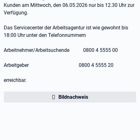
Kunden am Mittwoch, den 06.05.2026 nur bis 12.30 Uhr zur
Verfügung.
Das Servicecenter der Arbeitsagentur ist wie gewohnt bis
18:00 Uhr unter den Telefonnummern
Arbeitnehmer/Arbeitsuchende 0800 4 5555 00
Arbeitgeber 0800 4 5555 20
erreichbar.
Bildnachweis