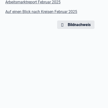
Arbeitsmarktreport Februar 2025
Auf einen Blick nach Kreisen Februar 2025
Bildnachweis