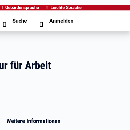
Gebärdensprache
Leichte Sprache
Suche
Anmelden
r für Arbeit
Weitere Informationen