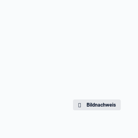
Bildnachweis