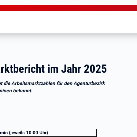
rktbericht im Jahr 2025
bt die Arbeitsmarktzahlen für den Agenturbezirk
minen bekannt.
min (jeweils 10:00 Uhr)