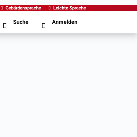
Gebärdensprache
Leichte Sprache
Suche
Anmelden