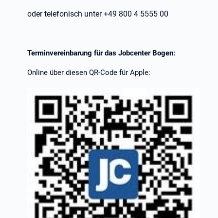
oder telefonisch unter +49 800 4 5555 00
Terminvereinbarung für das Jobcenter Bogen:
Online über diesen QR-Code für Apple: