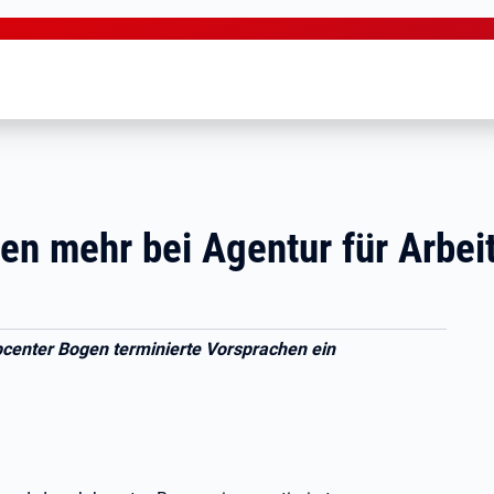
en mehr bei Agentur für Arbei
bcenter Bogen terminierte Vorsprachen ein