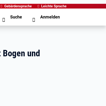
Gebärdensprache
Leichte Sprache
Suche
Anmelden
t Bogen und