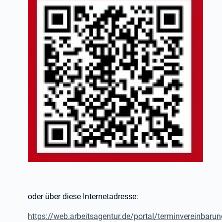
oder über diese Internetadresse:
https://web.arbeitsagentur.de/portal/terminvereinbar