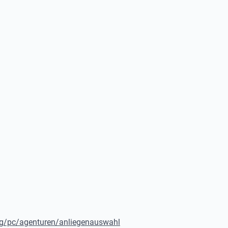
ung/pc/agenturen/anliegenauswahl