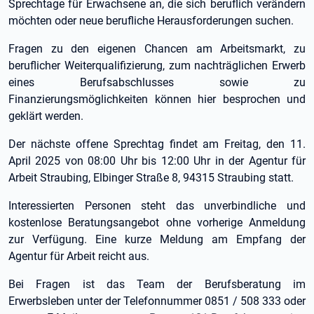
Sprechtage für Erwachsene an, die sich beruflich verändern
möchten oder neue berufliche Herausforderungen suchen.
Fragen zu den eigenen Chancen am Arbeitsmarkt, zu
beruflicher Weiterqualifizierung, zum nachträglichen Erwerb
eines Berufsabschlusses sowie zu
Finanzierungsmöglichkeiten können hier besprochen und
geklärt werden.
Der nächste offene Sprechtag findet am Freitag, den 11.
April 2025 von 08:00 Uhr bis 12:00 Uhr in der Agentur für
Arbeit Straubing, Elbinger Straße 8, 94315 Straubing statt.
Interessierten Personen steht das unverbindliche und
kostenlose Beratungsangebot ohne vorherige Anmeldung
zur Verfügung. Eine kurze Meldung am Empfang der
Agentur für Arbeit reicht aus.
Bei Fragen ist das Team der Berufsberatung im
Erwerbsleben unter der Telefonnummer 0851 / 508 333 oder