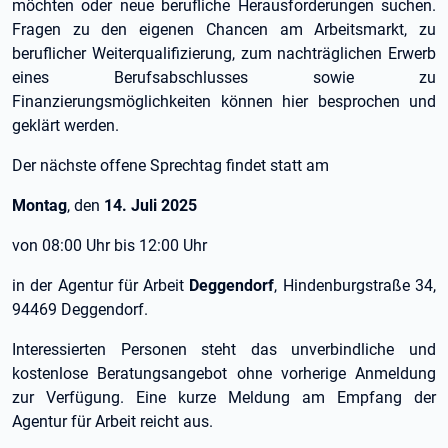
möchten oder neue berufliche Herausforderungen suchen.
Fragen zu den eigenen Chancen am Arbeitsmarkt, zu
beruflicher Weiterqualifizierung, zum nachträglichen Erwerb
eines Berufsabschlusses sowie zu
Finanzierungsmöglichkeiten können hier besprochen und
geklärt werden.
Der nächste offene Sprechtag findet statt am
Montag
, den
14. Juli 2025
von 08:00 Uhr bis 12:00 Uhr
in der Agentur für Arbeit
Deggendorf
, Hindenburgstraße 34,
94469 Deggendorf.
Interessierten Personen steht das unverbindliche und
kostenlose Beratungsangebot ohne vorherige Anmeldung
zur Verfügung. Eine kurze Meldung am Empfang der
Agentur für Arbeit reicht aus.