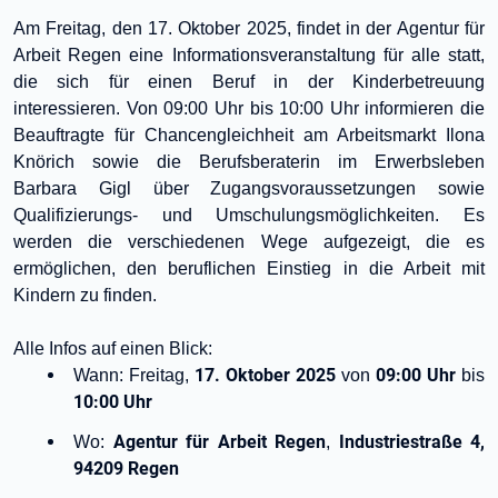
Am Freitag, den 17. Oktober 2025, findet in der Agentur für
Arbeit Regen eine Informationsveranstaltung für alle statt,
die sich für einen Beruf in der Kinderbetreuung
interessieren. Von 09:00 Uhr bis 10:00 Uhr informieren die
Beauftragte für Chancengleichheit am Arbeitsmarkt Ilona
Knörich sowie die Berufsberaterin im Erwerbsleben
Barbara Gigl über Zugangsvoraussetzungen sowie
Qualifizierungs- und Umschulungsmöglichkeiten. Es
werden die verschiedenen Wege aufgezeigt, die es
ermöglichen, den beruflichen Einstieg in die Arbeit mit
Kindern zu finden.
Alle Infos auf einen Blick:
17. Oktober 2025
09:00 Uhr
Wann: Freitag,
von
bis
10:00 Uhr
Agentur für Arbeit Regen
Industriestraße 4,
Wo:
,
94209 Regen