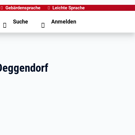
Gebärdensprache
Leichte Sprache
Suche
Anmelden
 Deggendorf