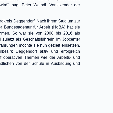
 wird“, sagt Peter Weindl, Vorsitzender der
andkreis Deggendorf. Nach ihrem Studium zur
r Bundesagentur für Arbeit (HdBA) hat sie
mmen. So war sie von 2008 bis 2016 als
 zuletzt als Geschäftsführerin im Jobcenter
Erfahrungen möchte sie nun gezielt einsetzen,
bezirk Deggendorf aktiv und erfolgreich
uf operativen Themen wie der Arbeits- und
dlichen von der Schule in Ausbildung und