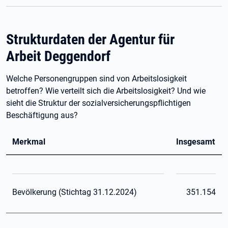
Strukturdaten der Agentur für
Arbeit Deggendorf
Welche Personengruppen sind von Arbeitslosigkeit
betroffen? Wie verteilt sich die Arbeitslosigkeit? Und wie
sieht die Struktur der sozialversicherungspflichtigen
Beschäftigung aus?
Merkmal
Insgesamt
Bevölkerung (Stichtag 31.12.2024)
351.154