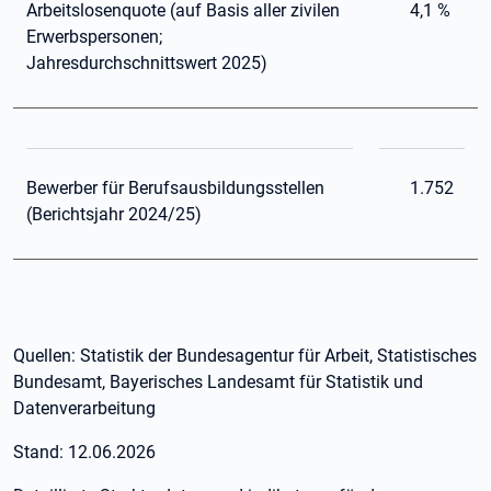
Arbeitslosenquote (auf Basis aller zivilen
4,1 %
Erwerbspersonen;
Jahresdurchschnittswert 2025)
Bewerber für Berufsausbildungsstellen
1.752
(Berichtsjahr 2024/25)
Quellen: Statistik der Bundesagentur für Arbeit, Statistisches
Bundesamt, Bayerisches Landesamt für Statistik und
Datenverarbeitung
Stand: 12.06.2026