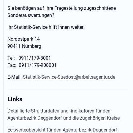
Sie benötigen auf Ihre Fragestellung zugeschnittene
Sonderauswertungen?
Ihr Statistik-Service hilft Ihnen weiter!
Nordostpark 14
90411 Nürnberg
Tel: 0911/179-8001
Fax: 0911/179-908001
E-Mail:
Statistik-Service-Suedost@arbeitsagentur.de
Links
Detaillierte Strukturdaten und -indikatoren für den
Agenturbezirk Deggendorf und die zugehörigen Kreise
Eckwerteübersicht für den Agenturbezirk Deggendorf