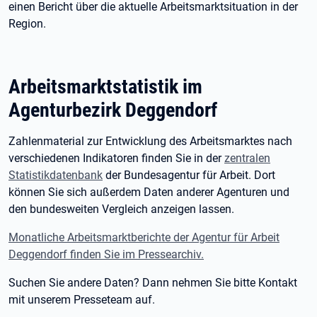
einen Bericht über die aktuelle Arbeitsmarktsituation in der
Region.
Arbeitsmarktstatistik im
Agenturbezirk Deggendorf
Zahlenmaterial zur Entwicklung des Arbeitsmarktes nach
verschiedenen Indikatoren finden Sie in der
zentralen
Statistikdatenbank
der Bundesagentur für Arbeit. Dort
können Sie sich außerdem Daten anderer Agenturen und
den bundesweiten Vergleich anzeigen lassen.
Monatliche Arbeitsmarktberichte der Agentur für Arbeit
Deggendorf finden Sie im Pressearchiv.
Suchen Sie andere Daten? Dann nehmen Sie bitte Kontakt
mit unserem Presseteam auf.