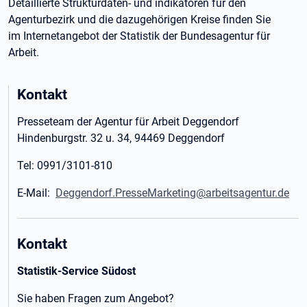
Detaillierte Strukturdaten- und indikatoren für den
Agenturbezirk und die dazugehörigen Kreise finden Sie
im Internetangebot der Statistik der Bundesagentur für
Arbeit.
Kontakt
Presseteam der Agentur für Arbeit Deggendorf
Hindenburgstr. 32 u. 34, 94469 Deggendorf
Tel: 0991/3101-810
E-Mail:
Deggendorf.PresseMarketing@arbeitsagentur.de
Kontakt
Statistik-Service Südost
Sie haben Fragen zum Angebot?