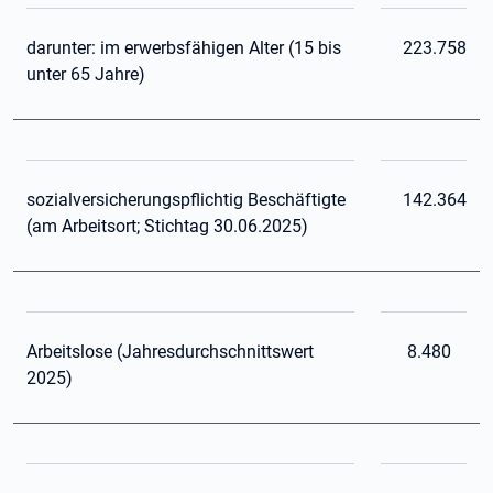
darunter: im erwerbsfähigen Alter (15 bis
223.758
unter 65 Jahre)
sozialversicherungspflichtig Beschäftigte
142.364
(am Arbeitsort; Stichtag 30.06.2025)
Arbeitslose (Jahresdurchschnittswert
8.480
2025)