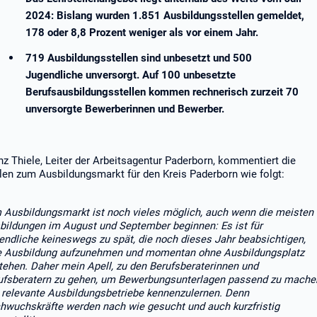
2024: Bislang wurden 1.851 Ausbildungsstellen gemeldet,
178 oder 8,8 Prozent weniger als vor einem Jahr.
719 Ausbildungsstellen sind unbesetzt und 500
Jugendliche unversorgt. Auf 100 unbesetzte
Berufsausbildungsstellen kommen rechnerisch zurzeit 70
unversorgte Bewerberinnen und Bewerber.
nz Thiele, Leiter der Arbeitsagentur Paderborn, kommentiert die
len zum Ausbildungsmarkt für den Kreis Paderborn wie folgt:
 Ausbildungsmarkt ist noch vieles möglich, auch wenn die meisten
bildungen im August und September beginnen: Es ist für
endliche keineswegs zu spät, die noch dieses Jahr beabsichtigen,
e Ausbildung aufzunehmen und momentan ohne Ausbildungsplatz
tehen. Daher mein Apell, zu den Berufsberaterinnen und
ufsberatern zu gehen, um Bewerbungsunterlagen passend zu mache
 relevante Ausbildungsbetriebe kennenzulernen.
Denn
hwuchskräfte werden nach wie gesucht und auch kurzfristig