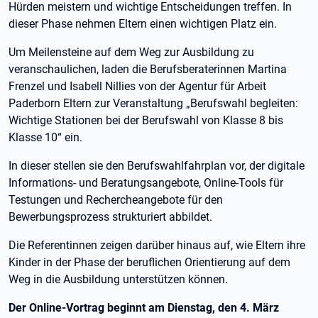
Hürden meistern und wichtige Entscheidungen treffen. In
dieser Phase nehmen Eltern einen wichtigen Platz ein.
Um Meilensteine auf dem Weg zur Ausbildung zu
veranschaulichen, laden die Berufsberaterinnen Martina
Frenzel und Isabell Nillies von der Agentur für Arbeit
Paderborn Eltern zur Veranstaltung „Berufswahl begleiten:
Wichtige Stationen bei der Berufswahl von Klasse 8 bis
Klasse 10“ ein.
In dieser stellen sie den Berufswahlfahrplan vor, der digitale
Informations- und Beratungsangebote, Online-Tools für
Testungen und Rechercheangebote für den
Bewerbungsprozess strukturiert abbildet.
Die Referentinnen zeigen darüber hinaus auf, wie Eltern ihre
Kinder in der Phase der beruflichen Orientierung auf dem
Weg in die Ausbildung unterstützen können.
Der Online-Vortrag beginnt am Dienstag, den 4. März