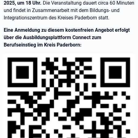
2025, um 18 Uhr.
Die Veranstaltung dauert circa 60 Minuten
und findet in Zusammenarbeit mit dem Bildungs- und
Integrationszentrum des Kreises Paderborn statt.
Eine Anmeldung zu diesem kostenfreien Angebot erfolgt
über die Ausbildungsplattform Connect zum
Berufseinstieg im Kreis Paderborn: