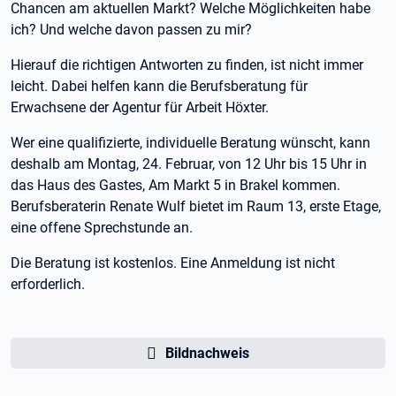
Chancen am aktuellen Markt? Welche Möglichkeiten habe
ich? Und welche davon passen zu mir?
Hierauf die richtigen Antworten zu finden, ist nicht immer
leicht. Dabei helfen kann die Berufsberatung für
Erwachsene der Agentur für Arbeit Höxter.
Wer eine qualifizierte, individuelle Beratung wünscht, kann
deshalb am Montag, 24. Februar, von 12 Uhr bis 15 Uhr in
das Haus des Gastes, Am Markt 5 in Brakel kommen.
Berufsberaterin Renate Wulf bietet im Raum 13, erste Etage,
eine offene Sprechstunde an.
Die Beratung ist kostenlos. Eine Anmeldung ist nicht
erforderlich.
Bildnachweis