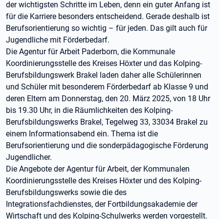
der wichtigsten Schritte im Leben, denn ein guter Anfang ist
für die Karriere besonders entscheidend. Gerade deshalb ist
Berufsorientierung so wichtig – für jeden. Das gilt auch für
Jugendliche mit Förderbedarf.
Die Agentur für Arbeit Paderborn, die Kommunale
Koordinierungsstelle des Kreises Höxter und das Kolping-
Berufsbildungswerk Brakel laden daher alle Schülerinnen
und Schüler mit besonderem Förderbedarf ab Klasse 9 und
deren Eltern am Donnerstag, den 20. März 2025, von 18 Uhr
bis 19.30 Uhr, in die Räumlichkeiten des Kolping-
Berufsbildungswerks Brakel, Tegelweg 33, 33034 Brakel zu
einem Informationsabend ein. Thema ist die
Berufsorientierung und die sonderpädagogische Förderung
Jugendlicher.
Die Angebote der Agentur für Arbeit, der Kommunalen
Koordinierungsstelle des Kreises Höxter und des Kolping-
Berufsbildungswerks sowie die des
Integrationsfachdienstes, der Fortbildungsakademie der
Wirtschaft und des Kolping-Schulwerks werden vorgestellt.