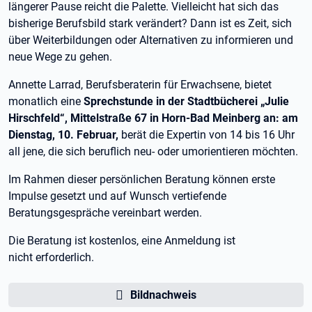
längerer Pause reicht die Palette. Vielleicht hat sich das
bisherige Berufsbild stark verändert? Dann ist es Zeit, sich
über Weiterbildungen oder Alternativen zu informieren und
neue Wege zu gehen.
Annette Larrad, Berufsberaterin für Erwachsene, bietet
monatlich eine
Sprechstunde in der Stadtbücherei „Julie
Hirschfeld“, Mittelstraße 67 in Horn-Bad Meinberg an: am
Dienstag, 10. Februar,
berät die Expertin von 14 bis 16 Uhr
all jene, die sich beruflich neu- oder umorientieren möchten.
Im Rahmen dieser persönlichen Beratung können erste
Impulse gesetzt und auf Wunsch vertiefende
Beratungsgespräche vereinbart werden.
Die Beratung ist kostenlos, eine Anmeldung ist
nicht erforderlich.
Bildnachweis