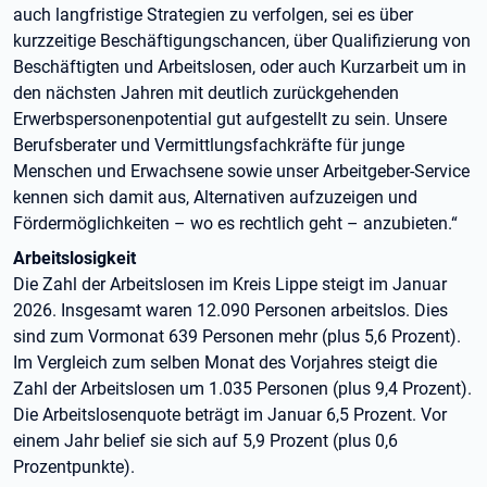
auch langfristige Strategien zu verfolgen, sei es über
kurzzeitige Beschäftigungschancen, über Qualifizierung von
Beschäftigten und Arbeitslosen, oder auch Kurzarbeit um in
den nächsten Jahren mit deutlich zurückgehenden
Erwerbspersonenpotential gut aufgestellt zu sein. Unsere
Berufsberater und Vermittlungsfachkräfte für junge
Menschen und Erwachsene sowie unser Arbeitgeber-Service
kennen sich damit aus, Alternativen aufzuzeigen und
Fördermöglichkeiten – wo es rechtlich geht – anzubieten.“
Arbeitslosigkeit
Die Zahl der Arbeitslosen im Kreis Lippe steigt im Januar
2026. Insgesamt waren 12.090 Personen arbeitslos. Dies
sind zum Vormonat 639 Personen mehr (plus 5,6 Prozent).
Im Vergleich zum selben Monat des Vorjahres steigt die
Zahl der Arbeitslosen um 1.035 Personen (plus 9,4 Prozent).
Die Arbeitslosenquote beträgt im Januar 6,5 Prozent. Vor
einem Jahr belief sie sich auf 5,9 Prozent (plus 0,6
Prozentpunkte).