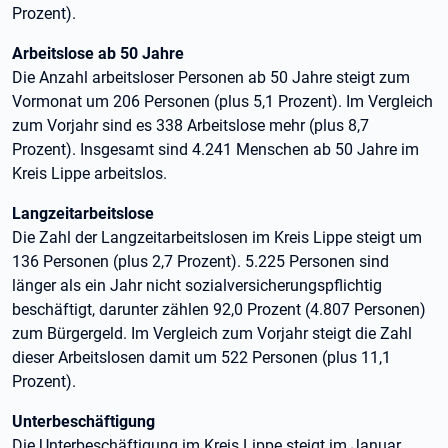
Prozent).
Arbeitslose ab 50 Jahre
Die Anzahl arbeitsloser Personen ab 50 Jahre steigt zum
Vormonat um 206 Personen (plus 5,1 Prozent). Im Vergleich
zum Vorjahr sind es 338 Arbeitslose mehr (plus 8,7
Prozent). Insgesamt sind 4.241 Menschen ab 50 Jahre im
Kreis Lippe arbeitslos.
Langzeitarbeitslose
Die Zahl der Langzeitarbeitslosen im Kreis Lippe steigt um
136 Personen (plus 2,7 Prozent). 5.225 Personen sind
länger als ein Jahr nicht sozialversicherungspflichtig
beschäftigt, darunter zählen 92,0 Prozent (4.807 Personen)
zum Bürgergeld. Im Vergleich zum Vorjahr steigt die Zahl
dieser Arbeitslosen damit um 522 Personen (plus 11,1
Prozent).
Unterbeschäftigung
Die Unterbeschäftigung im Kreis Lippe steigt im Januar