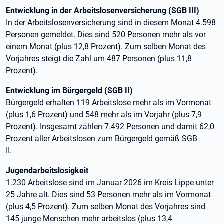
Entwicklung in der Arbeitslosenversicherung (SGB III)
In der Arbeitslosenversicherung sind in diesem Monat 4.598
Personen gemeldet. Dies sind 520 Personen mehr als vor
einem Monat (plus 12,8 Prozent). Zum selben Monat des
Vorjahres steigt die Zahl um 487 Personen (plus 11,8
Prozent).
Entwicklung im Bürgergeld (SGB II)
Bürgergeld erhalten 119 Arbeitslose mehr als im Vormonat
(plus 1,6 Prozent) und 548 mehr als im Vorjahr (plus 7,9
Prozent). Insgesamt zählen 7.492 Personen und damit 62,0
Prozent aller Arbeitslosen zum Bürgergeld gemäß SGB
II.
Jugendarbeitslosigkeit
1.230 Arbeitslose sind im Januar 2026 im Kreis Lippe unter
25 Jahre alt. Dies sind 53 Personen mehr als im Vormonat
(plus 4,5 Prozent). Zum selben Monat des Vorjahres sind
145 junge Menschen mehr arbeitslos (plus 13,4