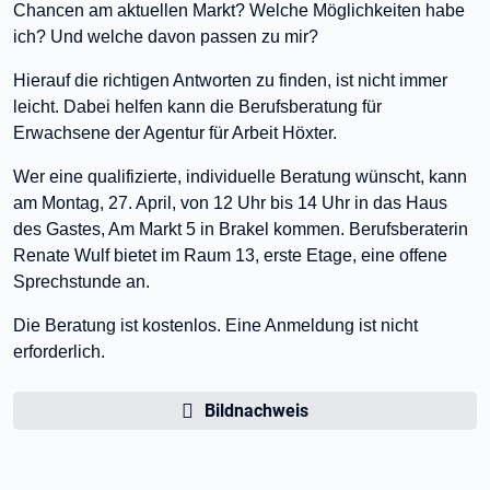
Chancen am aktuellen Markt? Welche Möglichkeiten habe
ich? Und welche davon passen zu mir?
Hierauf die richtigen Antworten zu finden, ist nicht immer
leicht. Dabei helfen kann die Berufsberatung für
Erwachsene der Agentur für Arbeit Höxter.
Wer eine qualifizierte, individuelle Beratung wünscht, kann
am Montag, 27. April, von 12 Uhr bis 14 Uhr in das Haus
des Gastes, Am Markt 5 in Brakel kommen. Berufsberaterin
Renate Wulf bietet im Raum 13, erste Etage, eine offene
Sprechstunde an.
Die Beratung ist kostenlos. Eine Anmeldung ist nicht
erforderlich.
Bildnachweis