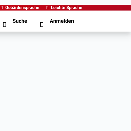
Gebärdensprache
Leichte Sprache
Suche
Anmelden