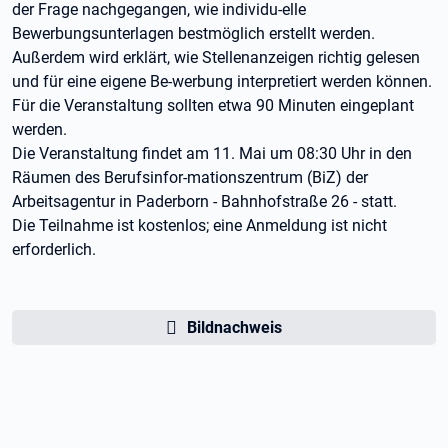
der Frage nachgegangen, wie individu-elle
Bewerbungsunterlagen bestmöglich erstellt werden.
Außerdem wird erklärt, wie Stellenanzeigen richtig gelesen
und für eine eigene Be-werbung interpretiert werden können.
Für die Veranstaltung sollten etwa 90 Minuten eingeplant
werden.
Die Veranstaltung findet am 11. Mai um 08:30 Uhr in den
Räumen des Berufsinfor-mationszentrum (BiZ) der
Arbeitsagentur in Paderborn - Bahnhofstraße 26 - statt.
Die Teilnahme ist kostenlos; eine Anmeldung ist nicht
erforderlich.
Bildnachweis