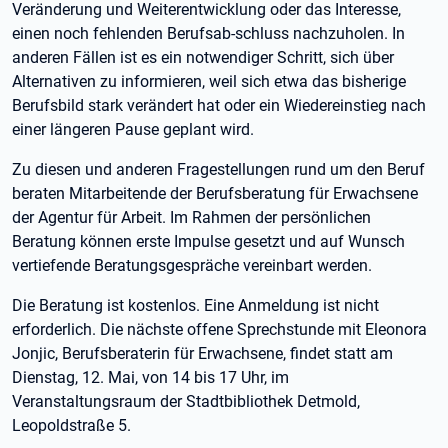
Veränderung und Weiterentwicklung oder das Interesse,
einen noch fehlenden Berufsab-schluss nachzuholen. In
anderen Fällen ist es ein notwendiger Schritt, sich über
Alternativen zu informieren, weil sich etwa das bisherige
Berufsbild stark verändert hat oder ein Wiedereinstieg nach
einer längeren Pause geplant wird.
Zu diesen und anderen Fragestellungen rund um den Beruf
beraten Mitarbeitende der Berufsberatung für Erwachsene
der Agentur für Arbeit. Im Rahmen der persönlichen
Beratung können erste Impulse gesetzt und auf Wunsch
vertiefende Beratungsgespräche vereinbart werden.
Die Beratung ist kostenlos. Eine Anmeldung ist nicht
erforderlich. Die nächste offene Sprechstunde mit Eleonora
Jonjic, Berufsberaterin für Erwachsene, findet statt am
Dienstag, 12. Mai, von 14 bis 17 Uhr, im
Veranstaltungsraum der Stadtbibliothek Detmold,
Leopoldstraße 5.