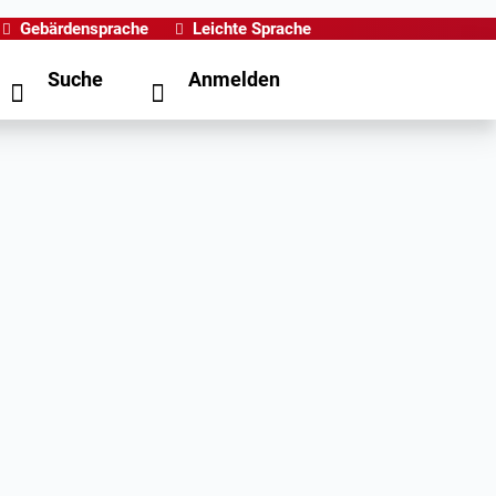
Gebärdensprache
Leichte Sprache
Suche
Anmelden