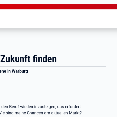
Zukunft finden
ene in Warburg
den Beruf wiedereinzusteigen, das erfordert
: Wie sind meine Chancen am aktuellen Markt?