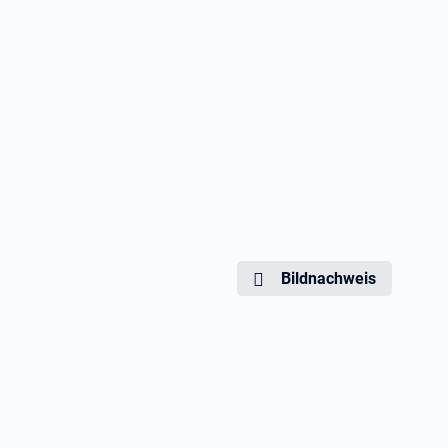
Bildnachweis