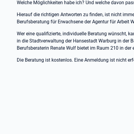
Welche Möglichkeiten habe ich? Und welche davon pas
Hierauf die richtigen Antworten zu finden, ist nicht imme
Berufsberatung für Erwachsene der Agentur für Arbeit 
Wer eine qualifizierte, individuelle Beratung wünscht, ka
in die Stadtverwaltung der Hansestadt Warburg in de
Berufsberaterin Renate Wulf bietet im Raum 210 in der 
Die Beratung ist kostenlos. Eine Anmeldung ist nicht erf