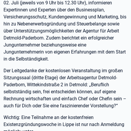
02. Juli (jeweils von 9 Uhr bis 12.30 Uhr), informieren
Expertinnen und Experten über den Businessplan,
Versicherungsschutz, Kundengewinnung und Marketing, bis
hin zu Nebenerwerbsgründung und Steuerbelange sowie
über Unterstützungsmöglichkeiten der Agentur für Arbeit
Detmold-Paderborn. Zudem berichtet ein erfolgreicher
Jungunternehmer beziehungsweise eine
Jungunternehmerin von eigenen Erfahrungen mit dem Start
in die Selbständigkeit.
Der Leitgedanke der kostenlosen Veranstaltung im großen
Sitzungssaal (dritte Etage) der Arbeitsagentur Detmold-
Paderborn, Wittekindstraße 2 in Detmold: „Beruflich
selbstständig sein, frei entscheiden können, auf eigene
Rechnung wirtschaften und einfach Chef oder Chefin sein –
auch für Dich oder Sie eine faszinierender Vorstellung?“
Wichtig: Eine Teilnahme an der kostenfreien
Existenzgründungswoche in Lippe ist nur nach Anmeldung