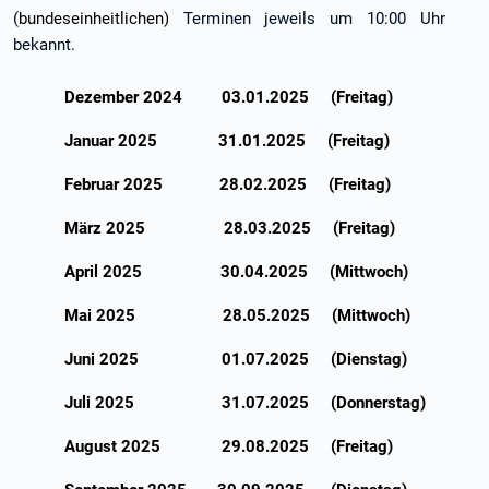
(
bundeseinheitlichen)
Terminen jeweils um 10:00 Uhr
bekannt
.
Dezember 2024 03.01.2025 (Freitag)
Januar 2025 31.01.2025 (Freitag)
Februar 2025 28.02.2025 (Freitag)
März 2025 28.03.2025 (Freitag)
April 2025 30.04.2025 (Mittwoch)
Mai 2025 28.05.2025 (Mittwoch)
Juni 2025 01.07.2025 (Dienstag)
Juli 2025 31.07.2025 (Donnerstag)
August 2025 29.08.2025 (Freitag)