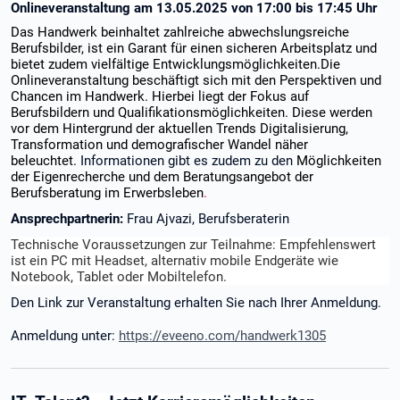
Onlineveranstaltung am 13.05.2025 von 17:00 bis 17:45 Uhr
Das Handwerk beinhaltet zahlreiche abwechslungsreiche
Berufsbilder, ist ein Garant für einen sicheren Arbeitsplatz und
bietet zudem vielfältige Entwicklungsmöglichkeiten.Die
Onlineveranstaltung beschäftigt sich mit den Perspektiven und
Chancen im Handwerk. Hierbei liegt der Fokus auf
Berufsbildern und Qualifikationsmöglichkeiten. Diese werden
vor dem Hintergrund der aktuellen Trends Digitalisierung,
Transformation und demografischer Wandel näher
beleuchtet.
Informationen gibt es zudem zu den
Möglichkeiten
der Eigenrecherche und dem Beratungsangebot der
Berufsberatung im Erwerbsleben
.
Ansprechpartnerin:
Frau Ajvazi, Berufsberaterin
Technische Voraussetzungen zur Teilnahme: Empfehlenswert
ist ein PC mit Headset, alternativ mobile Endgeräte wie
Notebook, Tablet oder Mobiltelefon.
Den Link zur Veranstaltung erhalten Sie nach Ihrer Anmeldung.
Anmeldung unter:
https://eveeno.com/handwerk1305