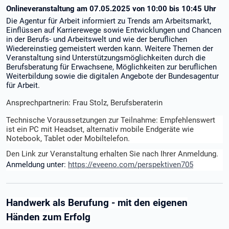
Onlineveranstaltung am 07.05.2025 von 10:00 bis 10:45 Uhr
Die Agentur für Arbeit informiert zu Trends am Arbeitsmarkt,
Einflüssen auf Karrierewege sowie Entwicklungen und Chancen
in der Berufs- und Arbeitswelt und wie der beruflichen
Wiedereinstieg gemeistert werden kann. Weitere Themen der
Veranstaltung sind Unterstützungsmöglichkeiten durch die
Berufsberatung für Erwachsene, Möglichkeiten zur beruflichen
Weiterbildung sowie die digitalen Angebote der Bundesagentur
für Arbeit.
Ansprechpartnerin: Frau Stolz, Berufsberaterin
Technische Voraussetzungen zur Teilnahme: Empfehlenswert
ist ein PC mit Headset, alternativ mobile Endgeräte wie
Notebook, Tablet oder Mobiltelefon.
Den Link zur Veranstaltung erhalten Sie nach Ihrer Anmeldung.
Anmeldung unter:
https://eveeno.com/perspektiven705
Handwerk als Berufung - mit den eigenen
Händen zum Erfolg