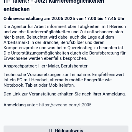
IT- Talent? - Jetzt Karrieremöglichkeiten
entdecken
Onlineveranstaltung am 20.05.2025 von 17:00 bis 17:45 Uhr
Die Agentur für Arbeit informiert über Tätigkeiten im IT-Bereich
und welche Karrieremöglichkeiten und Zukunftschancen sich
hier bieten. Beleuchtet wird dabei auch die Lage auf dem
Arbeitsmarkt in der Branche, Berufsbilder und deren
Kompetenzprofile und was beim Quereinstieg zu beachten ist.
Die Unterstützungsmöglichkeiten durch die Berufsberatung für
Erwachsene werden ebenfalls besprochen.
Ansprechpartner: Herr Maier, Berufsberater
Technische Voraussetzungen zur Teilnahme: Empfehlenswert
ist ein PC mit Headset, alternativ mobile Endgeräte wie
Notebook, Tablet oder Mobiltelefon.
Den Link zur Veranstaltung erhalten Sie nach Ihrer Anmeldung.
Anmeldung unter:
https://eveeno.com/it2005
Bildnachweis