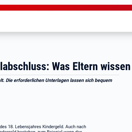
labschluss: Was Eltern wisse
lt. Die erforderlichen Unterlagen lassen sich bequem
g des 18. Lebensjahres Kindergeld. Auch nach