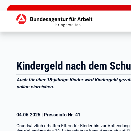
zu den Hauptinhalten springen
Hauptnavigation
Kindergeld nach dem Schu
Auch für über 18-jährige Kinder wird Kindergeld gezah
online einreichen.
04.06.2025
|
Presseinfo Nr.
41
Grundsätzlich erhalten Eltern für Kinder bis zur Vollendun