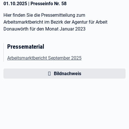
01.10.2025
|
Presseinfo Nr.
58
Hier finden Sie die Pressemitteilung zum
Arbeitsmarktbericht im Bezirk der Agentur für Arbeit
Donauwörth für den Monat Januar 2023
Pressematerial
Arbeitsmarktbericht September 2025
Bildnachweis