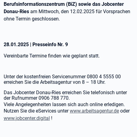
Berufsinformationszentrum (BiZ) sowie das Jobcenter
Donau-Ries
am Mittwoch, den 12.02.2025 für Vorsprachen
ohne Termin geschlossen.
28.01.2025
|
Presseinfo Nr.
9
Vereinbarte Termine finden wie geplant statt.
Unter der kostenfreien Servicenummer 0800 4 5555 00
erreichen Sie die Arbeitsagentur von 8 – 18 Uhr.
Das Jobcenter Donau-Ries erreichen Sie telefonisch unter
der Rufnummer 0906 788 770.
Viele Angelegenheiten lassen sich auch online erledigen.
Nutzen Sie die eServices unter
www.arbeitsagentur.de
oder
www.jobcenter.digital
!