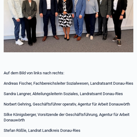
Auf dem Bild von links nach rechts:
Andreas Fischer, Fachbereichsleiter Sozialwesen, Landratsamt Donau-Ries
Sandra Langner, Abteilungsleiterin Soziales, Landratsamt Donau-Ries
Norbert Gehring, Geschäftsführer operativ, Agentur für Arbeit Donauwörth
Silke Königsberger, Vorsitzende der Geschäftsführung, Agentur für Arbeit
Donauwörth
Stefan Rößle, Landrat Landkreis Donau-Ries