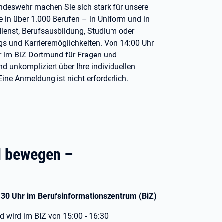
deswehr machen Sie sich stark für unsere
ie in über 1.000 Berufen – in Uniform und in
dienst, Berufsausbildung, Studium oder
egs und Karrieremöglichkeiten. Von 14:00 Uhr
hr im BiZ Dortmund für Fragen und
d unkompliziert über Ihre individuellen
ine Anmeldung ist nicht erforderlich.
l bewegen –
:30 Uhr im Berufsinformationszentrum (BiZ)
 wird im BIZ von 15:00 - 16:30