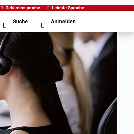
Gebärdensprache
Leichte Sprache
Suche
Anmelden