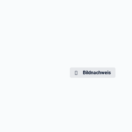
Bildnachweis