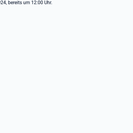
, bereits um 12:00 Uhr.