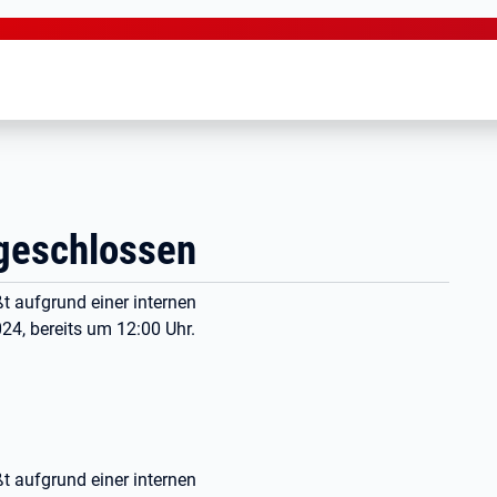
geschlossen
 aufgrund einer internen
, bereits um 12:00 Uhr.
 aufgrund einer internen