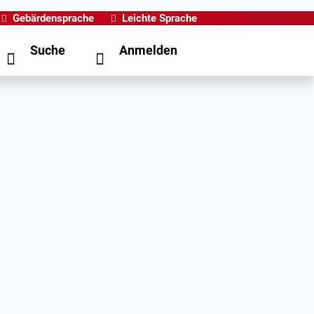
Gebärdensprache
Leichte Sprache
Suche
Anmelden