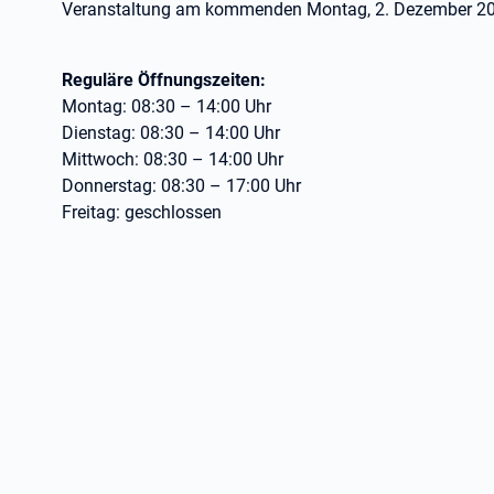
Veranstaltung am kommenden Montag, 2. Dezember 2024
Reguläre Öffnungszeiten:
Montag: 08:30 – 14:00 Uhr
Dienstag: 08:30 – 14:00 Uhr
Mittwoch: 08:30 – 14:00 Uhr
Donnerstag: 08:30 – 17:00 Uhr
Freitag: geschlossen