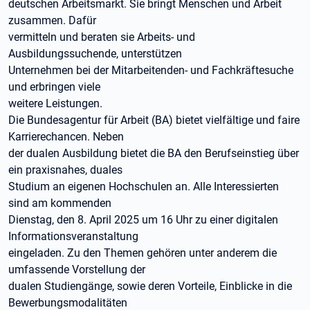
deutschen Arbeitsmarkt. Sie bringt Menschen und Arbeit
zusammen. Dafür
vermitteln und beraten sie Arbeits- und
Ausbildungssuchende, unterstützen
Unternehmen bei der Mitarbeitenden- und Fachkräftesuche
und erbringen viele
weitere Leistungen.
Die Bundesagentur für Arbeit (BA) bietet vielfältige und faire
Karrierechancen. Neben
der dualen Ausbildung bietet die BA den Berufseinstieg über
ein praxisnahes, duales
Studium an eigenen Hochschulen an. Alle Interessierten
sind am kommenden
Dienstag, den 8. April 2025 um 16 Uhr zu einer digitalen
Informationsveranstaltung
eingeladen. Zu den Themen gehören unter anderem die
umfassende Vorstellung der
dualen Studiengänge, sowie deren Vorteile, Einblicke in die
Bewerbungsmodalitäten