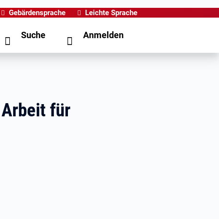
Gebärdensprache
Leichte Sprache
Suche
Anmelden
Arbeit für