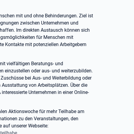
nschen mit und ohne Behinderungen. Ziel ist
egegnungen zwischen Unternehmen und
affen. Im direkten Austausch können sich
ngsmöglichkeiten für Menschen mit
e Kontakte mit potenziellen Arbeitgebern
mit vielfältigen Beratungs- und
 einzustellen oder aus- und weiterzubilden.
 Zuschüsse bei Aus- und Weiterbildung oder
n Ausstattung von Arbeitsplätzen. Über die
 interessierte Unternehmen in einer Online-
talen Aktionswoche für mehr Teilhabe am
rmationen zu den Veranstaltungen, den
e auf unserer Webseite:
teilhabe