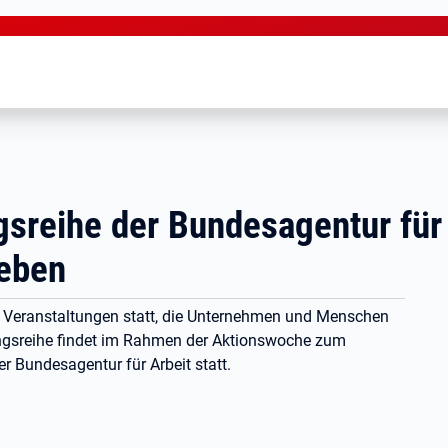
sreihe der Bundesagentur für 
leben
 Veranstaltungen statt, die Unternehmen und Menschen
ngsreihe findet im Rahmen der Aktionswoche zum
 Bundesagentur für Arbeit statt.