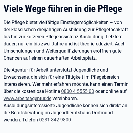
Viele Wege führen in die Pflege
Die Pflege bietet vielfältige Einstiegsmöglichkeiten – von
der klassischen dreijährigen Ausbildung zur Pflegefachkraft
bis hin zur kürzeren Pflegeassistenz-Ausbildung. Letztere
dauert nur ein bis zwei Jahre und ist theoriereduziert. Auch
Umschulungen und Weiterqualifizierungen eröffnen gute
Chancen auf einen dauerhaften Arbeitsplatz.
Die Agentur für Arbeit unterstützt Jugendliche und
Erwachsene, die sich für eine Tätigkeit im Pflegebereich
interessieren. Wer mehr erfahren möchte, kann einen Termin
über die kostenlose Hotline
0800 4 5555 00
oder online auf
www.arbeitsagentur.de
vereinbaren.
Ausbildungsinteressierte Jugendliche können sich direkt an
die Berufsberatung im Jugendberufshaus Dortmund
wenden: Telefon
0231 842 9800