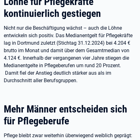
Löhne für Pflegekräfte
kontinuierlich gestiegen
Nicht nur die Beschäftigung wächst – auch die Löhne
entwickeln sich positiv. Das Medianentgelt für Pflegekräfte
lag in Dortmund zuletzt (Stichtag 31.12.2024) bei 4.204 €
brutto im Monat und damit über dem Gesamtmedian von
4.124 €. Innerhalb der vergangenen vier Jahre stiegen die
Medianentgelte in Pflegeberufen um rund 20 Prozent.
Damit fiel der Anstieg deutlich stärker aus als im
Durchschnitt aller Berufsgruppen.
Mehr Männer entscheiden sich
für Pflegeberufe
Pflege bleibt zwar weiterhin überwiegend weiblich geprägt: