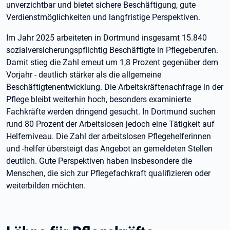
unverzichtbar und bietet sichere Beschäftigung, gute
Verdienstmöglichkeiten und langfristige Perspektiven.
Im Jahr 2025 arbeiteten in Dortmund insgesamt 15.840
sozialversicherungspflichtig Beschäftigte in Pflegeberufen.
Damit stieg die Zahl erneut um 1,8 Prozent gegenüber dem
Vorjahr - deutlich stärker als die allgemeine
Beschäftigtenentwicklung. Die Arbeitskräftenachfrage in der
Pflege bleibt weiterhin hoch, besonders examinierte
Fachkräfte werden dringend gesucht. In Dortmund suchen
rund 80 Prozent der Arbeitslosen jedoch eine Tätigkeit auf
Helferniveau. Die Zahl der arbeitslosen Pflegehelferinnen
und -helfer übersteigt das Angebot an gemeldeten Stellen
deutlich. Gute Perspektiven haben insbesondere die
Menschen, die sich zur Pflegefachkraft qualifizieren oder
weiterbilden möchten.