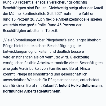
Rund 78 Prozent aller sozialversicherungs-pflichtig
Beschäftigten sind Frauen. Gleichzeitig steigt aber der Anteil
der Männer kontinuierlich. Seit 2021 nahm ihre Zahl um
rund 15 Prozent zu. Auch flexible Arbeitszeitmodelle spielen
weiterhin eine große Rolle. Rund 46 Prozent der
Beschäftigten arbeiten in Teilzeit.
„Viele Vorstellungen über Pflegeberufe sind längst überholt.
Pflege bietet heute sichere Beschäftigung, gute
Entwicklungsmöglichkeiten und deutlich bessere
Verdienstchancen als oft vermutet wird. Gleichzeitig
ermöglichen flexible Arbeitszeitmodelle vielen Beschäftigten
eine gute Vereinbarkeit von Familie und Beruf. Hinzu
kommt: Pflege ist sinnstiftend und gesellschaftlich
unverzichtbar. Wer sich für Pflege entscheidet, entscheidet
sich für einen Beruf mit Zukunft“,
betont Heike Bettermann,
Dortmunder Arbeitsagenturchefin.