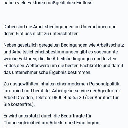
haben viele Faktoren maßgeblichen Einfluss.
Dabei sind die Arbeitsbedingungen im Unternehmen und
deren Einfluss nicht zu unterschätzen.
Neben gesetzlich geregelten Bedingungen wie Arbeitsschutz
und Arbeitssicherheitsbestimmungen gibt es sogenannte
weiche Faktoren, die die Arbeitsbedingungen und letzten
Endes den Wettbewerb um die besten Fachkräfte und damit
das unternehmerische Ergebnis bestimmen.
Zu ausgewählten Inhalten einer modernen Personalpolitik
informiert und berät der Arbeitgeberservice der Agentur für
Arbeit Dresden, Telefon: 0800 4 5555 20 (Der Anruf ist für
Sie kostenfrei.).
Er wird unterstützt durch die Beauftragte für
Chancengleichheit am Arbeitsmarkt Frau Ingrun