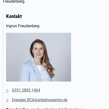
Freudenberg.
Kontakt
Ingrun Freudenberg
0351 2885 1464
Dresden.BCA@arbeitsagentur.de