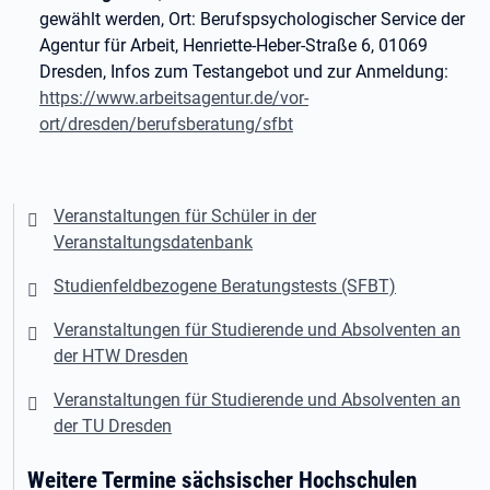
gewählt werden, Ort: Berufspsychologischer Service der
Agentur für Arbeit, Henriette-Heber-Straße 6, 01069
Dresden, Infos zum Testangebot und zur Anmeldung:
https://www.arbeitsagentur.de/vor-
ort/dresden/berufsberatung/sfbt
Veranstaltungen für Schüler in der
Veranstaltungsdatenbank
Studienfeldbezogene Beratungstests (SFBT)
Veranstaltungen für Studierende und Absolventen an
der HTW Dresden
Veranstaltungen für Studierende und Absolventen an
der TU Dresden
Weitere Termine sächsischer Hochschulen