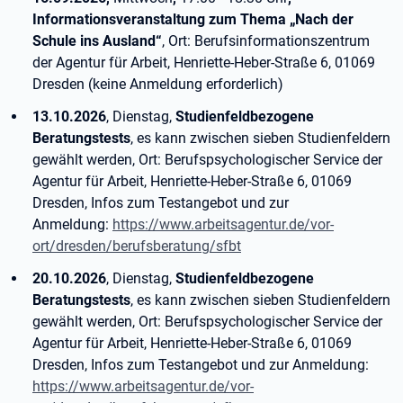
Informationsveranstaltung zum Thema „Nach der
Schule ins Ausland“
, Ort: Berufsinformationszentrum
der Agentur für Arbeit, Henriette-Heber-Straße 6, 01069
Dresden (keine Anmeldung erforderlich)
13.10.2026
, Dienstag,
Studienfeldbezogene
Beratungstests
, es kann zwischen sieben Studienfeldern
gewählt werden, Ort: Berufspsychologischer Service der
Agentur für Arbeit, Henriette-Heber-Straße 6, 01069
Dresden, Infos zum Testangebot und zur
Anmeldung:
https://www.arbeitsagentur.de/vor-
ort/dresden/berufsberatung/sfbt
20.10.2026
, Dienstag,
Studienfeldbezogene
Beratungstests
, es kann zwischen sieben Studienfeldern
gewählt werden, Ort: Berufspsychologischer Service der
Agentur für Arbeit, Henriette-Heber-Straße 6, 01069
Dresden, Infos zum Testangebot und zur Anmeldung:
https://www.arbeitsagentur.de/vor-