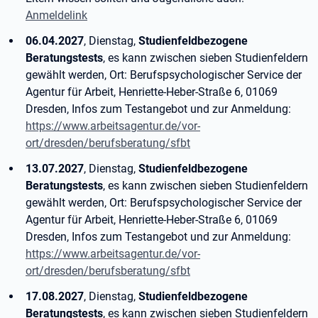
Anmeldelink
06.04.2027
, Dienstag,
Studienfeldbezogene
Beratungstests
, es kann zwischen sieben Studienfeldern
gewählt werden, Ort: Berufspsychologischer Service der
Agentur für Arbeit, Henriette-Heber-Straße 6, 01069
Dresden, Infos zum Testangebot und zur Anmeldung:
https://www.arbeitsagentur.de/vor-
ort/dresden/berufsberatung/sfbt
13.07.2027
, Dienstag,
Studienfeldbezogene
Beratungstests
, es kann zwischen sieben Studienfeldern
gewählt werden, Ort: Berufspsychologischer Service der
Agentur für Arbeit, Henriette-Heber-Straße 6, 01069
Dresden, Infos zum Testangebot und zur Anmeldung:
https://www.arbeitsagentur.de/vor-
ort/dresden/berufsberatung/sfbt
17.08.2027
, Dienstag,
Studienfeldbezogene
Beratungstests
, es kann zwischen sieben Studienfeldern