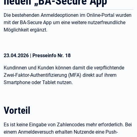
neuen „BA-Secure App“
Die bestehenden Anmeldeoptionen im Online-Portal wurden
mit der BA-Secure App um eine weitere nutzerfreundliche
Möglichkeit ergänzt.
23.04.2026
|
Presseinfo Nr.
18
Kundinnen und Kunden können damit die verpflichtende
Zwei-Faktor-Authentifizierung (MFA) direkt auf ihrem
Smartphone oder Tablet nutzen.
Vorteil
Es ist keine Eingabe von Zahlencodes mehr erforderlich. Bei
einem Anmeldeversuch erhalten Nutzende eine Push-