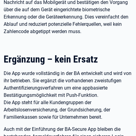
Nachricht auf das Mobilgerät und bestätigen den Vorgang
über die auf dem Gerät eingerichtete biometrische
Erkennung oder die Geräteerkennung. Dies vereinfacht den
Ablauf und reduziert potenzielle Fehlerquellen, weil kein
Zahlencode abgetippt werden muss.
Ergänzung – kein Ersatz
Die App wurde vollständig in der BA entwickelt und wird von
ihr betrieben. Sie ergänzt die vorhandenen zweistufigen
Authentifizierungsverfahren um eine appbasierte
Bestätigungsmöglichkeit mit Push-Funktion.
Die App steht für alle Kundengruppen der
Arbeitslosenversicherung, der Grundsicherung, der
Familienkassen sowie für Unternehmen bereit.
Auch mit der Einführung der BA-Secure App bleiben die